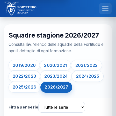
Squadre stagione 2026/2027
Consulta lâ€™elenco delle squadre della Fortitudo e
apri il dettaglio di ogni formazione.
2019/2020
2020/2021
2021/2022
2022/2023
2023/2024
2024/2025
2025/2026
2026/2027
Filtra per serie