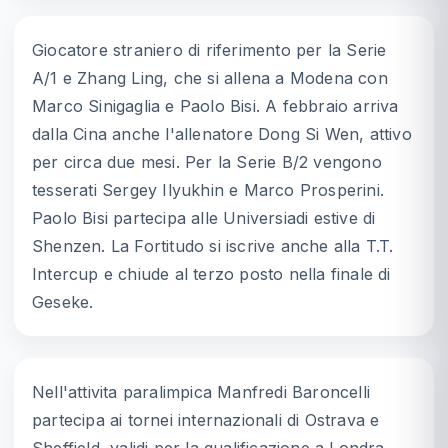
Giocatore straniero di riferimento per la Serie
A/1 e Zhang Ling, che si allena a Modena con
Marco Sinigaglia e Paolo Bisi. A febbraio arriva
dalla Cina anche l'allenatore Dong Si Wen, attivo
per circa due mesi. Per la Serie B/2 vengono
tesserati Sergey Ilyukhin e Marco Prosperini.
Paolo Bisi partecipa alle Universiadi estive di
Shenzen. La Fortitudo si iscrive anche alla T.T.
Intercup e chiude al terzo posto nella finale di
Geseke.
Nell'attivita paralimpica Manfredi Baroncelli
partecipa ai tornei internazionali di Ostrava e