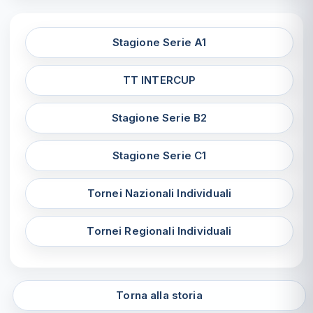
Stagione Serie A1
TT INTERCUP
Stagione Serie B2
Stagione Serie C1
Tornei Nazionali Individuali
Tornei Regionali Individuali
Torna alla storia