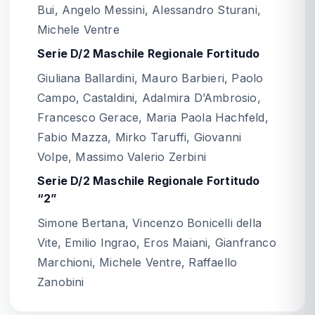
Bui, Angelo Messini, Alessandro Sturani,
Michele Ventre
Serie D/2 Maschile Regionale Fortitudo
Giuliana Ballardini, Mauro Barbieri, Paolo
Campo, Castaldini, Adalmira D’Ambrosio,
Francesco Gerace, Maria Paola Hachfeld,
Fabio Mazza, Mirko Taruffi, Giovanni
Volpe, Massimo Valerio Zerbini
Serie D/2 Maschile Regionale Fortitudo
“2”
Simone Bertana, Vincenzo Bonicelli della
Vite, Emilio Ingrao, Eros Maiani, Gianfranco
Marchioni, Michele Ventre, Raffaello
Zanobini