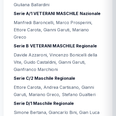
Giuliana Ballardini
Serie A/1 VETERANI MASCHILE Nazionale
Manfredi Baroncelli, Marco Prosperini,
Ettore Carota, Gianni Garuti, Mariano
Greco
Serie B VETERANI MASCHILE Regionale
Davide Azzaroni, Vincenzo Bonicelli della
Vite, Guido Castaldini, Gianni Garuti,
Gianfranco Marchioni
Serie C/2 Maschile Regionale
Ettore Carota, Andrea Cartisano, Gianni
Garuti, Mariano Greco, Stefano Gualtieri
Serie D/1 Maschile Regionale
Simone Bertana, Giancarlo Bini, Gian Luca