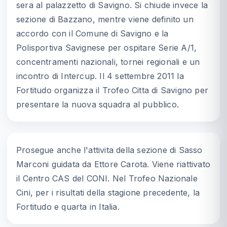
sera al palazzetto di Savigno. Si chiude invece la
sezione di Bazzano, mentre viene definito un
accordo con il Comune di Savigno e la
Polisportiva Savignese per ospitare Serie A/1,
concentramenti nazionali, tornei regionali e un
incontro di Intercup. Il 4 settembre 2011 la
Fortitudo organizza il Trofeo Citta di Savigno per
presentare la nuova squadra al pubblico.
Prosegue anche l'attivita della sezione di Sasso
Marconi guidata da Ettore Carota. Viene riattivato
il Centro CAS del CONI. Nel Trofeo Nazionale
Cini, per i risultati della stagione precedente, la
Fortitudo e quarta in Italia.