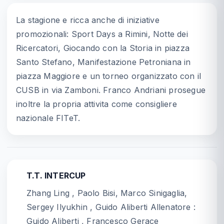
La stagione e ricca anche di iniziative
promozionali: Sport Days a Rimini, Notte dei
Ricercatori, Giocando con la Storia in piazza
Santo Stefano, Manifestazione Petroniana in
piazza Maggiore e un torneo organizzato con il
CUSB in via Zamboni. Franco Andriani prosegue
inoltre la propria attivita come consigliere
nazionale FITeT.
T.T. INTERCUP
Zhang Ling , Paolo Bisi, Marco Sinigaglia,
Sergey Ilyukhin , Guido Aliberti Allenatore :
Guido Aliberti , Francesco Gerace