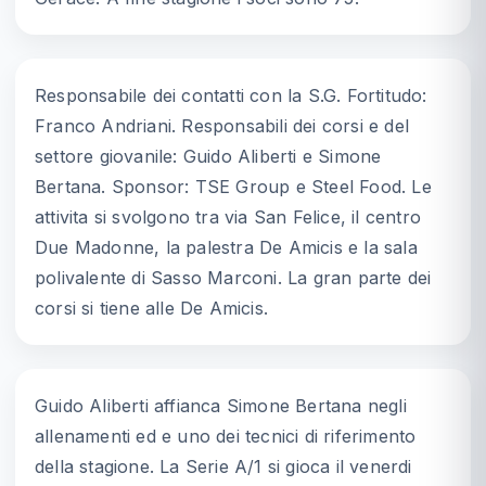
Responsabile dei contatti con la S.G. Fortitudo:
Franco Andriani. Responsabili dei corsi e del
settore giovanile: Guido Aliberti e Simone
Bertana. Sponsor: TSE Group e Steel Food. Le
attivita si svolgono tra via San Felice, il centro
Due Madonne, la palestra De Amicis e la sala
polivalente di Sasso Marconi. La gran parte dei
corsi si tiene alle De Amicis.
Guido Aliberti affianca Simone Bertana negli
allenamenti ed e uno dei tecnici di riferimento
della stagione. La Serie A/1 si gioca il venerdi