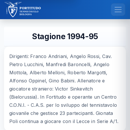
Stagione 1994-95
Dirigenti: Franco Andriani, Angelo Rossi, Cav.
Pietro Lucchini, Manfredi Baroncelli, Angelo
Mottola, Alberto Melloni, Roberto Margotti,
Alfonso Oppinel, Gino Babini. Allenatore e
giocatore straniero: Victor Sinkevitch
(Bielorussia). In Fortitudo e operante un Centro
C.O.N.I. - C.A.S. per lo sviluppo del tennistavolo
giovanile che gestisce 23 partecipanti. Gionata
Poli continua a giocare con il Lecce in Serie A/1.