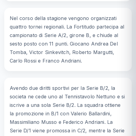
Nel corso della stagione vengono organizzati
quattro tornei regionali. La Fortitudo partecipa al
campionato di Serie A/2, girone B, e chiude al
sesto posto con 11 punti. Giocano Andrea Del
Tomba, Victor Sinkevitch, Roberto Margutti,
Carlo Rossi e Franco Andriani.
Avendo due diritti sportivi per la Serie B/2, la
societa ne cede uno al Tennistavolo Nettuno e si
iscrive a una sola Serie B/2. La squadra ottiene
la promozione in B/1 con Valerio Ballardini,
Massimiliano Musso e Federico Andriani. La
Serie D/1 viene promossa in C/2, mentre la Serie