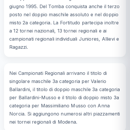
giugno 1995. Del Tomba conquista anche il terzo
posto nel doppio maschile assoluto e nel doppio
misto 2a categoria. La Fortitudo partecipa inoltre
a 12 tornei nazionali, 13 tornei regionali e ai
campionati regionali individuali Juniores, Allievi e
Ragazzi.
Nei Campionati Regionali arrivano il titolo di
singolare maschile 3a categoria per Valerio
Ballardini, il titolo di doppio maschile 3a categoria
per Ballardini-Musso e il titolo di doppio misto 3a
categoria per Massimiliano Musso con Anna
Norcia. Si aggiungono numerosi altri piazzamenti
nei tornei regionali di Modena.