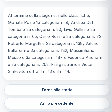
Al termine della stagione, nelle classifiche,
Gionata Poli e 1a categoria n. 9, Andrea Del
Tomba e 2a categoria n. 20, Livio Gellini e 2a
categoria n. 65, Carlo Rossi e 2a categoria n. 72,
Roberto Margutti e 2a categoria n. 138, Valerio
Ballardini e 3a categoria n. 182, Massimiliano
Musso e 3a categoria n. 187 e Federico Andriani
e 3a categoria n. 262. Fra gli stranieri Victor
Sinkevitch e fra il n. 13 e il n. 14.
Torna alla storia
Anno precedente