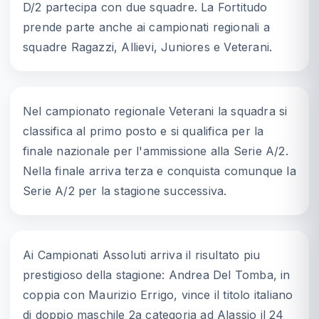
D/2 partecipa con due squadre. La Fortitudo
prende parte anche ai campionati regionali a
squadre Ragazzi, Allievi, Juniores e Veterani.
Nel campionato regionale Veterani la squadra si
classifica al primo posto e si qualifica per la
finale nazionale per l'ammissione alla Serie A/2.
Nella finale arriva terza e conquista comunque la
Serie A/2 per la stagione successiva.
Ai Campionati Assoluti arriva il risultato piu
prestigioso della stagione: Andrea Del Tomba, in
coppia con Maurizio Errigo, vince il titolo italiano
di doppio maschile 2a categoria ad Alassio il 24