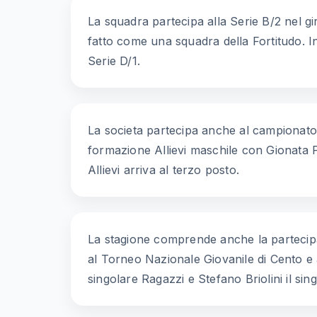
La squadra partecipa alla Serie B/2 nel g
fatto come una squadra della Fortitudo. I
Serie D/1.
La societa partecipa anche al campionato
formazione Allievi maschile con Gionata Pol
Allievi arriva al terzo posto.
La stagione comprende anche la partecipaz
al Torneo Nazionale Giovanile di Cento e 
singolare Ragazzi e Stefano Briolini il sing