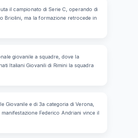
puta il campionato di Serie C, operando di
o Briolini, ma la formazione retrocede in
nale giovanile a squadre, dove la
i Italiani Giovanili di Rimini la squadra
e Giovanile e di 3a categoria di Verona,
 manifestazione Federico Andriani vince il