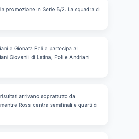
a la promozione in Serie B/2. La squadra di
iani e Gionata Poli e partecipa al
ni Giovanili di Latina, Poli e Andriani
 risultati arrivano soprattutto da
mentre Rossi centra semifinali e quarti di